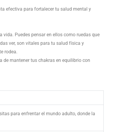
a efectiva para fortalecer tu salud mental y
la vida. Puedes pensar en ellos como ruedas que
s ver, son vitales para tu salud física y
e rodea.
ia de mantener tus chakras en equilibrio con
sitas para enfrentar el mundo adulto, donde la