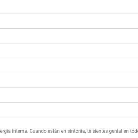
rgía interna. Cuando están en sintonía, te sientes genial en todo