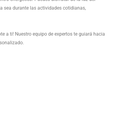
a sea durante las actividades cotidianas,
e a ti! Nuestro equipo de expertos te guiará hacia
rsonalizado.