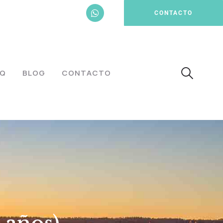
CONTACTO
AQ
BLOG
CONTACTO