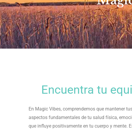
Magic
Encuentra tu equil
En Magic Vibes, comprendemos que mantener tus cha
aspectos fundamentales de tu salud física, emoci
que influye positivamente en tu cuerpo y mente. E