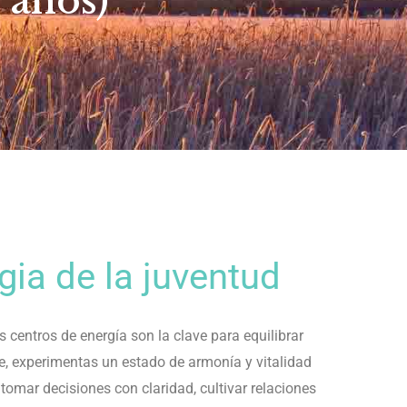
 años)
agia de la juventud
centros de energía son la clave para equilibrar
, experimentas un estado de armonía y vitalidad
tomar decisiones con claridad, cultivar relaciones