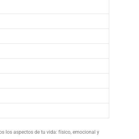
s los aspectos de tu vida: físico, emocional y