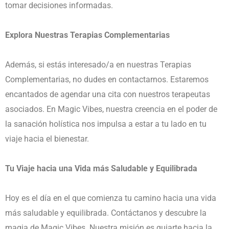
tomar decisiones informadas.
Explora Nuestras Terapias Complementarias
Además, si estás interesado/a en nuestras Terapias
Complementarias, no dudes en contactarnos. Estaremos
encantados de agendar una cita con nuestros terapeutas
asociados. En Magic Vibes, nuestra creencia en el poder de
la sanación holística nos impulsa a estar a tu lado en tu
viaje hacia el bienestar.
Tu Viaje hacia una Vida más Saludable y Equilibrada
Hoy es el día en el que comienza tu camino hacia una vida
más saludable y equilibrada. Contáctanos y descubre la
magia de Magic Vibes. Nuestra misión es guiarte hacia la