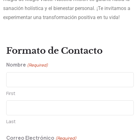
sanación holística y el bienestar personal. ¡Te invitamos a
experimentar una transformación positiva en tu vida!
Formato de Contacto
Nombre
(Required)
First
Last
Correo Electrónico
(Required)