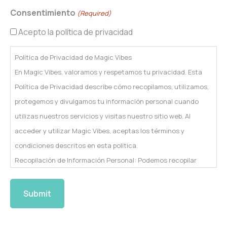
Consentimiento
(Required)
Acepto la política de privacidad
Política de Privacidad de Magic Vibes
En Magic Vibes, valoramos y respetamos tu privacidad. Esta
Política de Privacidad describe cómo recopilamos, utilizamos,
protegemos y divulgamos tu información personal cuando
utilizas nuestros servicios y visitas nuestro sitio web. Al
acceder y utilizar Magic Vibes, aceptas los términos y
condiciones descritos en esta política.
Recopilación de Información Personal: Podemos recopilar
información personal que nos proporcionas directamente,
como tu nombre, dirección de correo electrónico, número de
teléfono y otra información relevante cuando llenas
formularios o interactúas con nuestro sitio web.