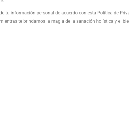
 de tu información personal de acuerdo con esta Política de Pri
entras te brindamos la magia de la sanación holística y el bien