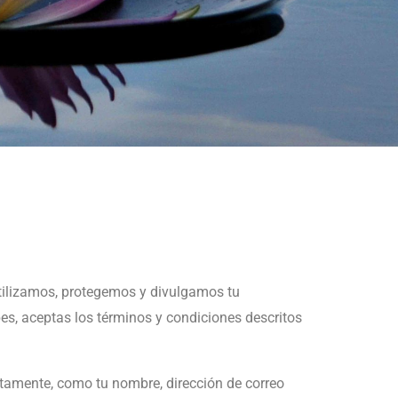
utilizamos, protegemos y divulgamos tu
bes, aceptas los términos y condiciones descritos
tamente, como tu nombre, dirección de correo