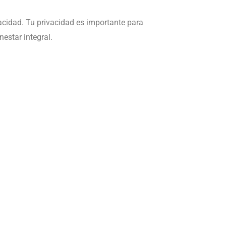
vacidad. Tu privacidad es importante para
estar integral.