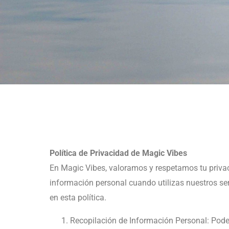
Política de Privacidad de Magic Vibes
En Magic Vibes, valoramos y respetamos tu privac
información personal cuando utilizas nuestros serv
en esta política.
Recopilación de Información Personal: Pode