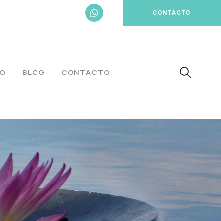
CONTACTO
AQ
BLOG
CONTACTO