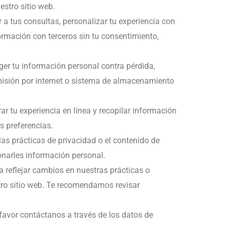
estro sitio web.
 a tus consultas, personalizar tu experiencia con
rmación con terceros sin tu consentimiento,
r tu información personal contra pérdida,
misión por internet o sistema de almacenamiento
ar tu experiencia en línea y recopilar información
s preferencias.
as prácticas de privacidad o el contenido de
ionarles información personal.
a reflejar cambios en nuestras prácticas o
stro sitio web. Te recomendamos revisar
 favor contáctanos a través de los datos de