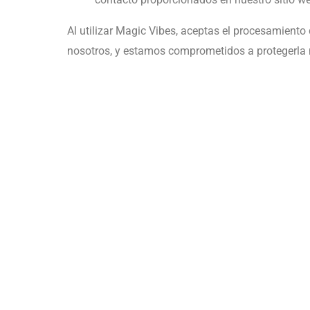
Al utilizar Magic Vibes, aceptas el procesamiento
nosotros, y estamos comprometidos a protegerla mi